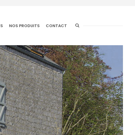
ÉS
NOS PRODUITS
CONTACT