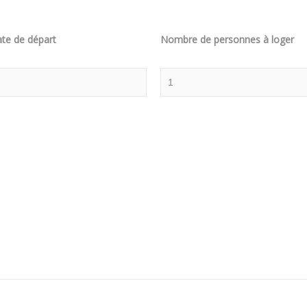
te de départ
Nombre de personnes à loger