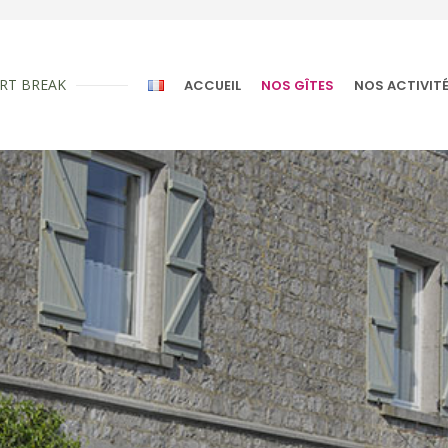
RT BREAK
ACCUEIL
NOS GÎTES
NOS ACTIVIT