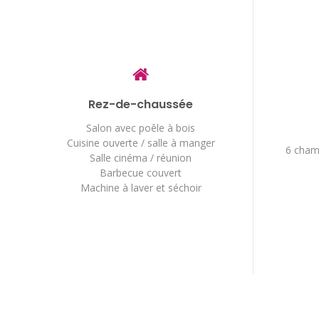
Rez-de-chaussée
Salon avec poêle à bois
Cuisine ouverte / salle à manger
6 cham
Salle cinéma / réunion
Barbecue couvert
Machine à laver et séchoir