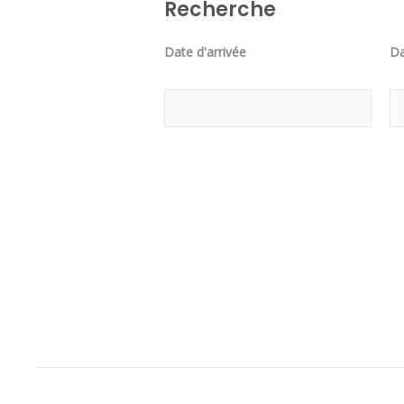
Recherche
Date d'arrivée
Da