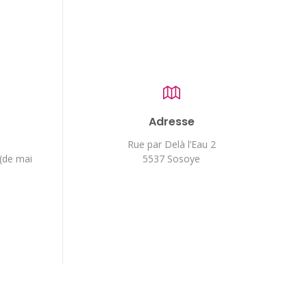
Adresse
Rue par Delà l’Eau 2
 (de mai
5537 Sosoye