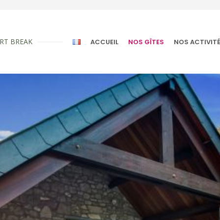
RT BREAK
ACCUEIL
NOS GÎTES
NOS ACTIVIT