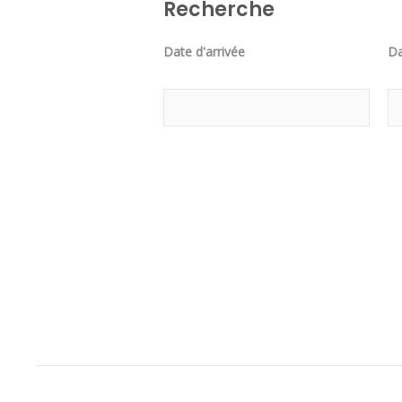
Recherche
Date d'arrivée
Da