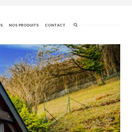
ÉS
NOS PRODUITS
CONTACT