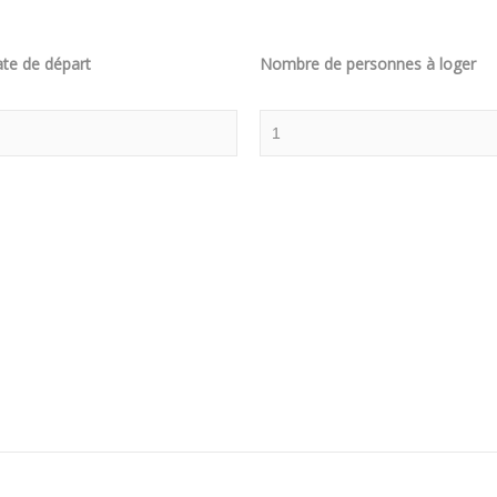
te de départ
Nombre de personnes à loger