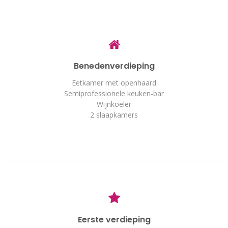
Benedenverdieping
Eetkamer met openhaard
Semiprofessionele keuken-bar
Wijnkoeler
2 slaapkamers
Eerste verdieping