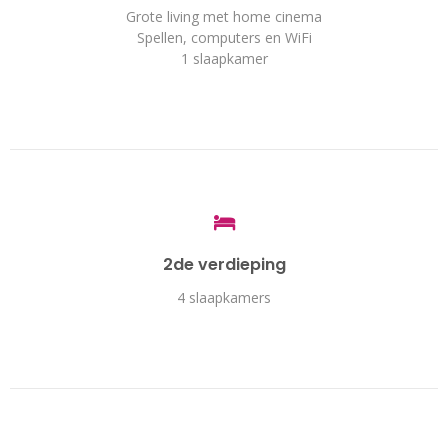
Grote living met home cinema
Spellen, computers en WiFi
1 slaapkamer
2de verdieping
4 slaapkamers