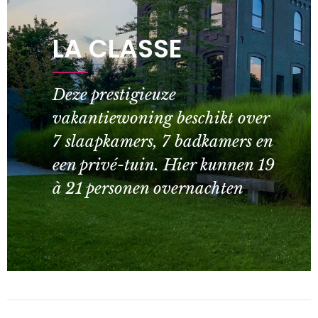
LA CLASSE
Deze prestigieuze
vakantiewoning beschikt over
7 slaapkamers, 7 badkamers en
een privé-tuin. Hier kunnen 19
à 21 personen overnachten