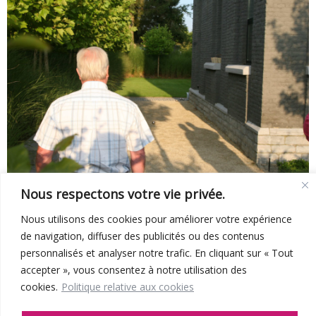
Nous respectons votre vie privée.
Nous utilisons des cookies pour améliorer votre expérience
de navigation, diffuser des publicités ou des contenus
personnalisés et analyser notre trafic. En cliquant sur « Tout
accepter », vous consentez à notre utilisation des
cookies.
Politique relative aux cookies